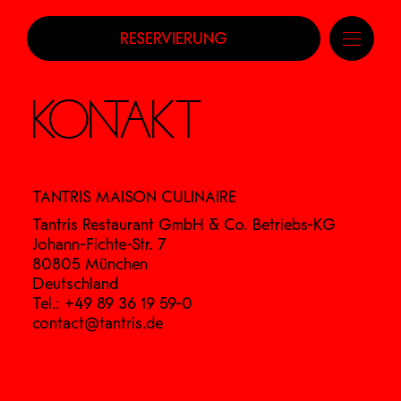
RESERVIERUNG
KONTAKT
TANTRIS MAISON CULINAIRE
Tantris Restaurant GmbH & Co. Betriebs-KG
Johann-Fichte-Str. 7
80805 München
Deutschland
Tel.:
+49 89 36 19 59-0
contact@tantris.de