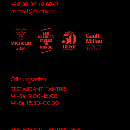
+49 89 36 19 59-0
contact@tantris.de
Öffnungszeiten
RESTAURANT TANTRIS
Mi–Sa 12.00–16.00
Mi-Sa 18.30–00.00