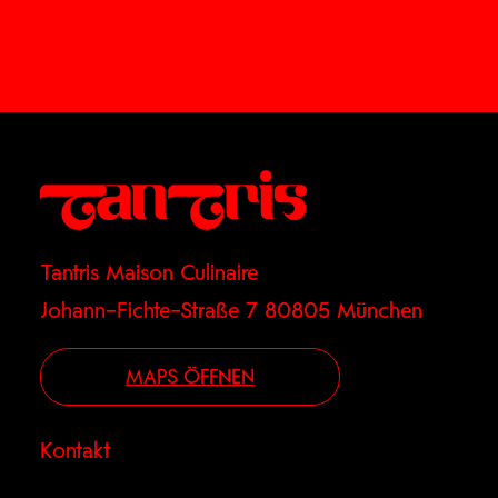
Tantris Maison Culinaire
Johann–Fichte–Straße 7 80805 München
MAPS ÖFFNEN
Kontakt