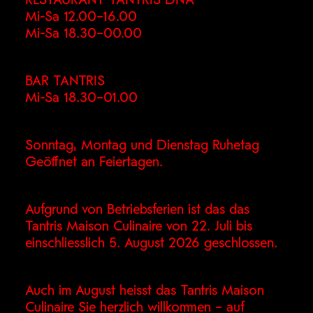
RESTAURANT TANTRIS DNA
Mi-Sa 12.00–16.00
Mi-Sa 18.30–00.00
BAR TANTRIS
Mi-Sa 18.30–01.00
Sonntag, Montag und Dienstag Ruhetag
Geöffnet an Feiertagen.
Aufgrund von Betriebsferien ist das das
Tantris Maison Culinaire von 22. Juli bis
einschliesslich 5. August 2026 geschlossen.
Auch im August heisst das Tantris Maison
Culinaire Sie herzlich willkommen – auf