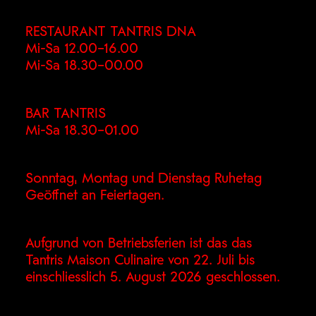
RESTAURANT TANTRIS DNA
Mi-Sa 12.00–16.00
Mi-Sa 18.30–00.00
BAR TANTRIS
Mi-Sa 18.30–01.00
Sonntag, Montag und Dienstag Ruhetag
Geöffnet an Feiertagen.
Aufgrund von Betriebsferien ist das das
Tantris Maison Culinaire von 22. Juli bis
einschliesslich 5. August 2026 geschlossen.