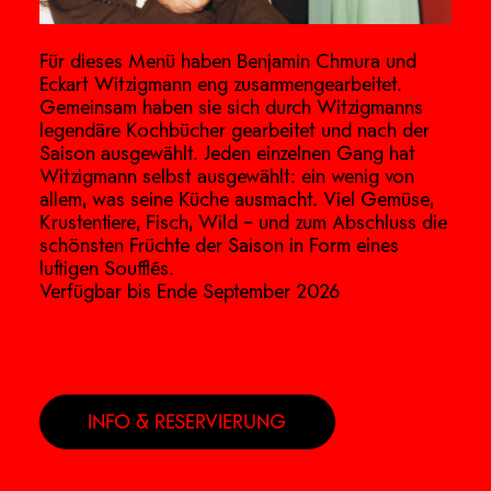
Für dieses Menü haben Benjamin Chmura und
Eckart Witzigmann eng zusammengearbeitet.
Gemeinsam haben sie sich durch Witzigmanns
legendäre Kochbücher gearbeitet und nach der
Saison ausgewählt. Jeden einzelnen Gang hat
Witzigmann selbst ausgewählt: ein wenig von
allem, was seine Küche ausmacht. Viel Gemüse,
Krustentiere, Fisch, Wild – und zum Abschluss die
schönsten Früchte der Saison in Form eines
luftigen Soufflés.
Verfügbar bis Ende September 2026
INFO & RESERVIERUNG