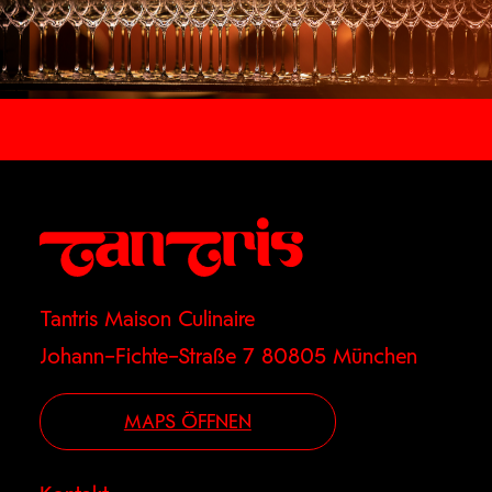
Tantris Maison Culinaire
Johann–Fichte–Straße 7 80805 München
MAPS ÖFFNEN