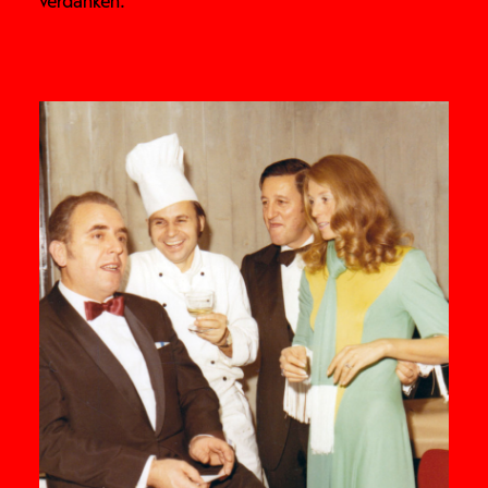
verdanken.