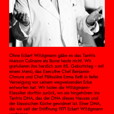
Ohne Eckart Witzigmann gäbe es das Tantris
Maison Culinaire als Ikone heute nicht. Wir
gratulieren ihm herzlich zum 85. Geburtstag – mit
einem Menü, das Executive Chef Benjamin
Chmura und Chef Pâtissière Emma Betti in tiefer
Verneigung vor seinem wegweisenden Erbe
entworfen hat. Wir holen die Witzigmann-
Klassiker dorthin zurück, wo sie hingehören: ins
Tantris DNA, das der DNA dieses Hauses und
der klassischen Küche gewidmet ist. Einer DNA,
die wir seit der Eröffnung 1971 Eckart Witzigmann