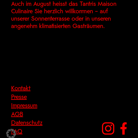
Auch im August heisst das Tantris Maison
Culinaire Sie herzlich willkommen – auf
unserer Sonnenterrasse oder in unseren
angenehm klimatisierten Gasträumen.
Kontakt
Presse
Impressum
AGB
Datenschutz
FAQ