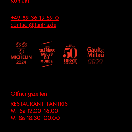
Kontakt
+49 89 36 19 59-0
contact@tantris.de
Öffnungszeiten
RESTAURANT TANTRIS
Mi–Sa 12.00–16.00
Mi-Sa 18.30–00.00