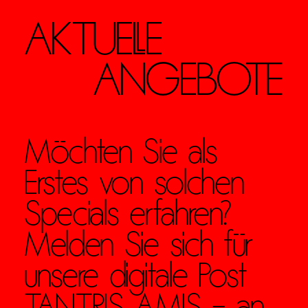
AKTUELLE
ANGEBOTE
Möchten Sie als
Erstes von solchen
Specials erfahren?
Melden Sie sich für
unsere digitale Post