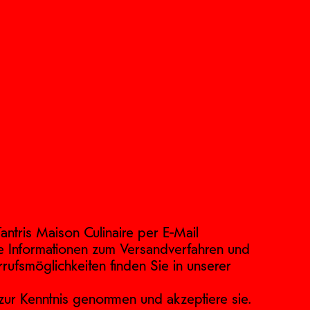
antris Maison Culinaire per E-Mail
e Informationen zum Versandverfahren und
rrufsmöglichkeiten finden Sie in unserer
zur Kenntnis genommen und akzeptiere sie.