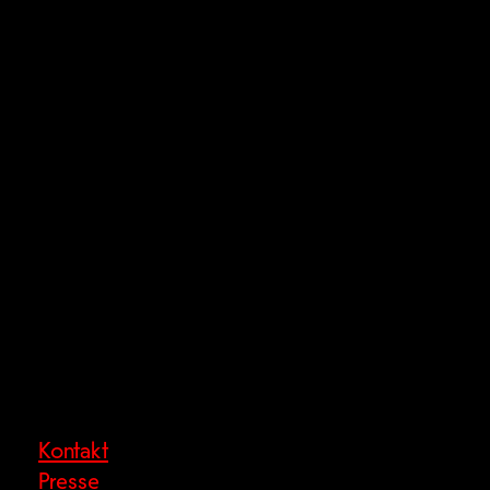
Kontakt
Presse