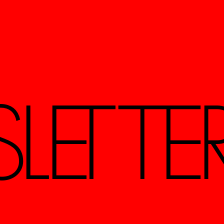
LETTE