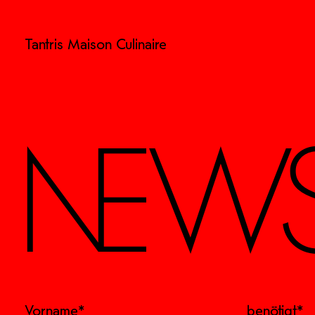
Tantris Maison Culinaire
NEWS
Vorname*
benötigt*