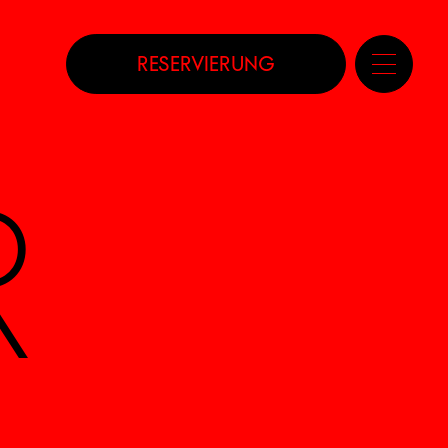
RESERVIERUNG
R