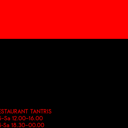
ESTAURANT TANTRIS
i–Sa 12.00–16.00
i-Sa 18.30–00.00