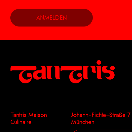
Tantris Maison
Johann–Fichte–Straße 
Culinaire
München