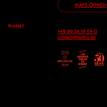
MAPS ÖFFNEN
Kontakt
+49 89 36 19 59-0
contact@tantris.de