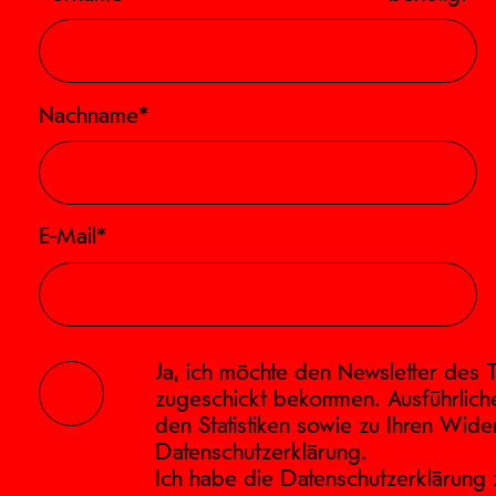
Nachname*
E-Mail*
Ja, ich möchte den Newsletter des T
zugeschickt bekommen. Ausführlich
den Statistiken sowie zu Ihren Wide
Datenschutzerklärung
.
Ich habe die
Datenschutzerklärung