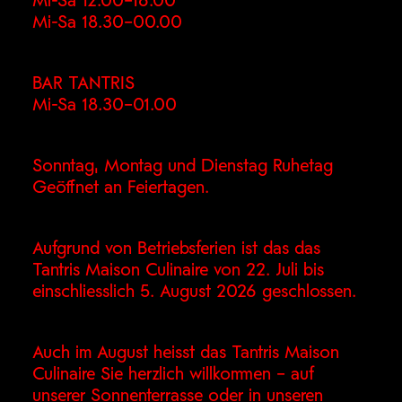
Mi-Sa 12.00–16.00
Mi-Sa 18.30–00.00
BAR TANTRIS
Mi-Sa 18.30–01.00
Sonntag, Montag und Dienstag Ruhetag
Geöffnet an Feiertagen.
Aufgrund von Betriebsferien ist das das
Tantris Maison Culinaire von 22. Juli bis
einschliesslich 5. August 2026 geschlossen.
Auch im August heisst das Tantris Maison
Culinaire Sie herzlich willkommen – auf
unserer Sonnenterrasse oder in unseren