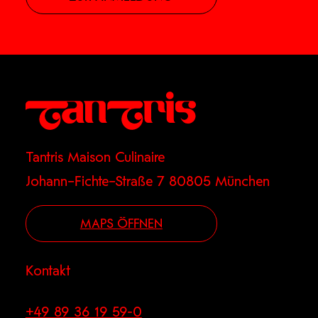
Tantris Maison Culinaire
Johann–Fichte–Straße 7 80805 München
MAPS ÖFFNEN
Kontakt
+49 89 36 19 59-0