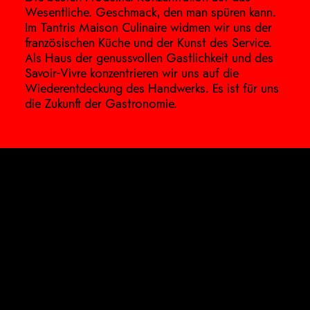
Wesentliche. Geschmack, den man spüren kann.
Im Tantris Maison Culinaire widmen wir uns der
französischen Küche und der Kunst des Service.
Als Haus der genussvollen Gastlichkeit und des
Savoir-Vivre konzentrieren wir uns auf die
Wiederentdeckung des Handwerks. Es ist für uns
die Zukunft der Gastronomie.