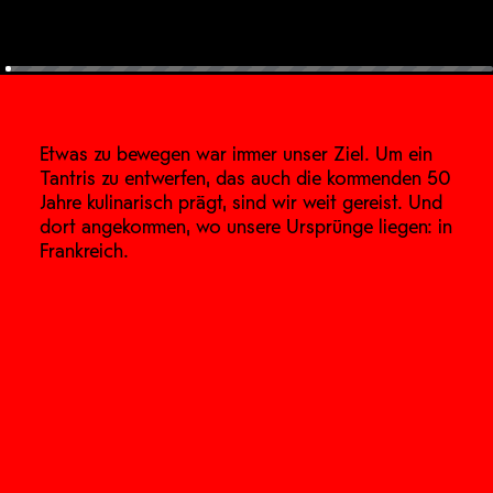
Etwas zu bewegen war immer unser Ziel. Um ein
Tantris zu entwerfen, das auch die kommenden 50
Jahre kulinarisch prägt, sind wir weit gereist. Und
dort angekommen, wo unsere Ursprünge liegen: in
Frankreich.