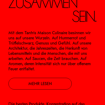
ZUSAMMEN
SEIN.
Mit dem Tantris Maison Culinaire besinnen wir
uns auf unsere Wurzeln. Auf Hummerrot und
Trüffelschwarz, Genuss und Gefühl. Auf unsere
Architektur, die Jahreszeiten, die Herkunft von
Lebensmitteln und die Menschen, die mit uns
arbeiten. Auf Saucen, die Zeit brauchen. Auf
Aromen, deren Intensität sich nur über offenem
Feuer entfaltet.
MEHR LESEN
Die besten Produkte. Konzentration auf das