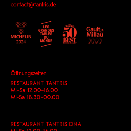
contact@tantris.de
Öffnungszeiten
RESTAURANT TANTRIS
Mi–Sa 12.00–16.00
Mi-Sa 18.30–00.00
RESTAURANT TANTRIS DNA