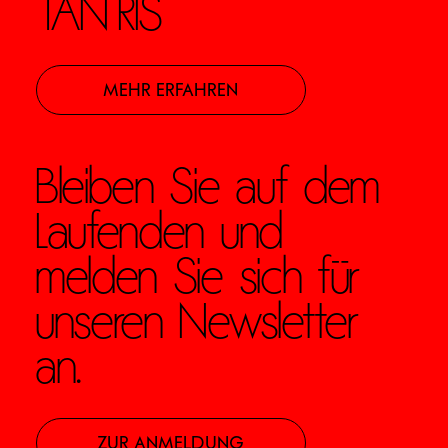
TANTRIS
MEHR ERFAHREN
Bleiben Sie auf dem
Laufenden und
melden Sie sich für
unseren Newsletter
an.
ZUR ANMELDUNG