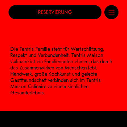
RESERVIERUNG
Die Tantris-Familie steht für Wertschätzung,
Respekt und Verbundenheit. Tantris Maison
Culinaire ist ein Familienunternehmen, das durch
das Zusammenwirken von Menschen lebt.
Handwerk, große Kochkunst und gelebte
Gastfreundschaft verbinden sich im Tantris
Maison Culinaire zu einem sinnlichen
Gesamterlebnis.