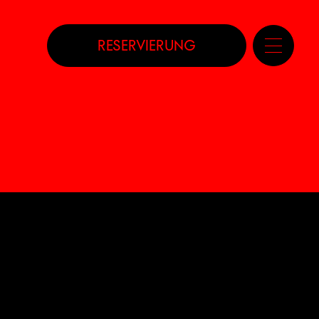
RESERVIERUNG