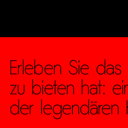
Erleben Sie das
zu bieten hat: e
der legendären 