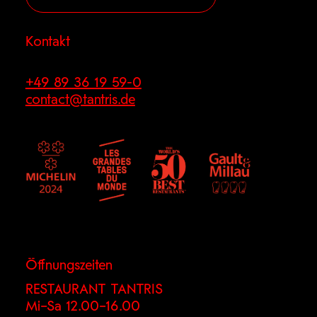
Kontakt
+49 89 36 19 59-0
contact@tantris.de
Öffnungszeiten
RESTAURANT TANTRIS
Mi–Sa 12.00–16.00