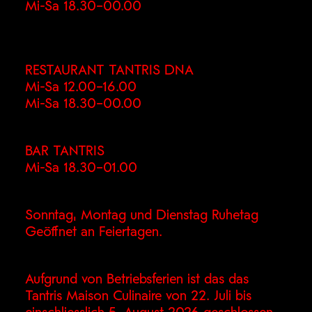
Mi-Sa 18.30–00.00
RESTAURANT TANTRIS DNA
Mi-Sa 12.00–16.00
Mi-Sa 18.30–00.00
BAR TANTRIS
Mi-Sa 18.30–01.00
Sonntag, Montag und Dienstag Ruhetag
Geöffnet an Feiertagen.
Aufgrund von Betriebsferien ist das das
Tantris Maison Culinaire von 22. Juli bis